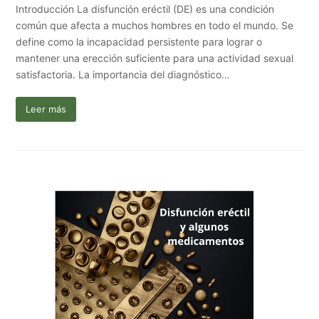
Introducción La disfunción eréctil (DE) es una condición
común que afecta a muchos hombres en todo el mundo. Se
define como la incapacidad persistente para lograr o
mantener una erección suficiente para una actividad sexual
satisfactoria. La importancia del diagnóstico…
Leer más