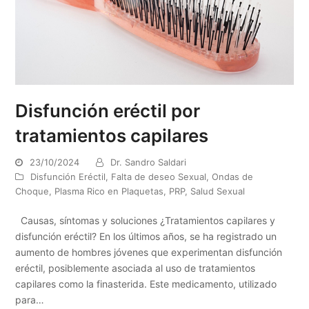
Disfunción eréctil por
tratamientos capilares
23/10/2024
Dr. Sandro Saldari
Disfunción Eréctil
,
Falta de deseo Sexual
,
Ondas de
Choque
,
Plasma Rico en Plaquetas
,
PRP
,
Salud Sexual
Causas, síntomas y soluciones ¿Tratamientos capilares y
disfunción eréctil? En los últimos años, se ha registrado un
aumento de hombres jóvenes que experimentan disfunción
eréctil, posiblemente asociada al uso de tratamientos
capilares como la finasterida. Este medicamento, utilizado
para…