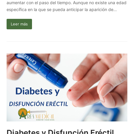
aumentar con el paso del tiempo. Aunque no existe una edad
específica en la que se pueda anticipar la aparición de…
Leer más
Diabetes y Disfunción Eréctil