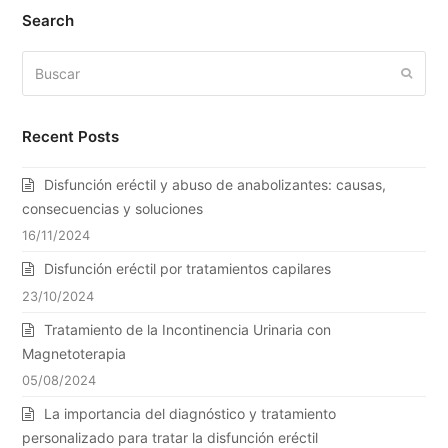
Search
Buscar
Enviar
Recent Posts
Disfunción eréctil y abuso de anabolizantes: causas,
consecuencias y soluciones
16/11/2024
Disfunción eréctil por tratamientos capilares
23/10/2024
Tratamiento de la Incontinencia Urinaria con
Magnetoterapia
05/08/2024
La importancia del diagnóstico y tratamiento
personalizado para tratar la disfunción eréctil