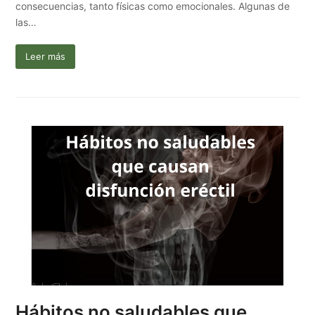
consecuencias, tanto físicas como emocionales. Algunas de
las…
Leer más
Hábitos no saludables que