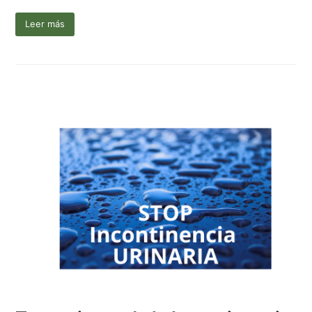
Leer más