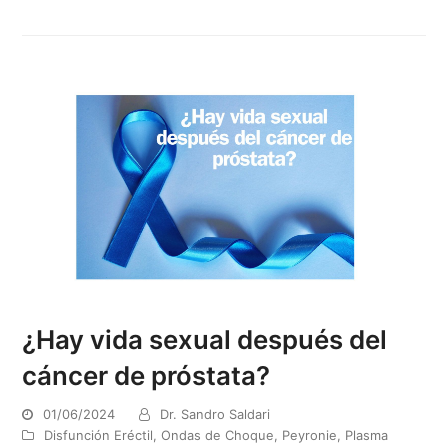
¿Hay vida sexual después del
cáncer de próstata?
01/06/2024
Dr. Sandro Saldari
Disfunción Eréctil
,
Ondas de Choque
,
Peyronie
,
Plasma