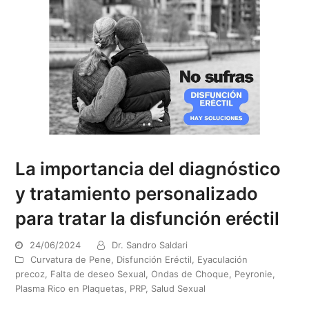
La importancia del diagnóstico
y tratamiento personalizado
para tratar la disfunción eréctil
24/06/2024
Dr. Sandro Saldari
Curvatura de Pene
,
Disfunción Eréctil
,
Eyaculación
precoz
,
Falta de deseo Sexual
,
Ondas de Choque
,
Peyronie
,
Plasma Rico en Plaquetas
,
PRP
,
Salud Sexual