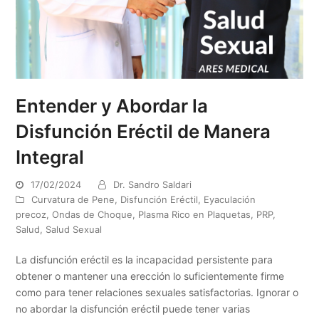
Entender y Abordar la
Disfunción Eréctil de Manera
Integral
17/02/2024
Dr. Sandro Saldari
Curvatura de Pene
,
Disfunción Eréctil
,
Eyaculación
precoz
,
Ondas de Choque
,
Plasma Rico en Plaquetas
,
PRP
,
Salud
,
Salud Sexual
La disfunción eréctil es la incapacidad persistente para
obtener o mantener una erección lo suficientemente firme
como para tener relaciones sexuales satisfactorias. Ignorar o
no abordar la disfunción eréctil puede tener varias