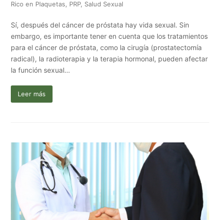
Rico en Plaquetas
,
PRP
,
Salud Sexual
Sí, después del cáncer de próstata hay vida sexual. Sin
embargo, es importante tener en cuenta que los tratamientos
para el cáncer de próstata, como la cirugía (prostatectomía
radical), la radioterapia y la terapia hormonal, pueden afectar
la función sexual…
Leer más