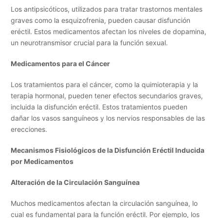
Los antipsicóticos, utilizados para tratar trastornos mentales
graves como la esquizofrenia, pueden causar disfunción
eréctil. Estos medicamentos afectan los niveles de dopamina,
un neurotransmisor crucial para la función sexual.
Medicamentos para el Cáncer
Los tratamientos para el cáncer, como la quimioterapia y la
terapia hormonal, pueden tener efectos secundarios graves,
incluida la disfunción eréctil. Estos tratamientos pueden
dañar los vasos sanguíneos y los nervios responsables de las
erecciones.
Mecanismos Fisiológicos de la Disfunción Eréctil Inducida
por Medicamentos
Alteración de la Circulación Sanguínea
Muchos medicamentos afectan la circulación sanguínea, lo
cual es fundamental para la función eréctil. Por ejemplo, los