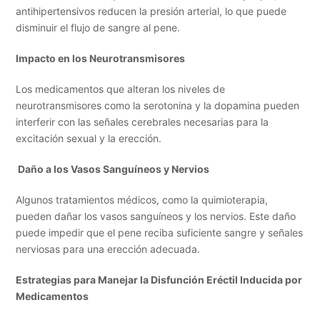
antihipertensivos reducen la presión arterial, lo que puede
disminuir el flujo de sangre al pene.
Impacto en los Neurotransmisores
Los medicamentos que alteran los niveles de
neurotransmisores como la serotonina y la dopamina pueden
interferir con las señales cerebrales necesarias para la
excitación sexual y la erección.
Daño a los Vasos Sanguíneos y Nervios
Algunos tratamientos médicos, como la quimioterapia,
pueden dañar los vasos sanguíneos y los nervios. Este daño
puede impedir que el pene reciba suficiente sangre y señales
nerviosas para una erección adecuada.
Estrategias para Manejar la Disfunción Eréctil Inducida por
Medicamentos