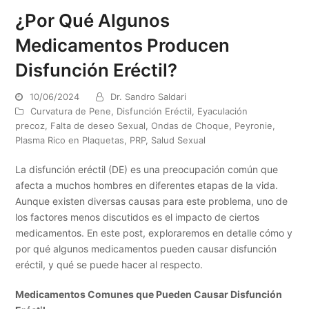
¿Por Qué Algunos
Medicamentos Producen
Disfunción Eréctil?
10/06/2024
Dr. Sandro Saldari
Curvatura de Pene
,
Disfunción Eréctil
,
Eyaculación
precoz
,
Falta de deseo Sexual
,
Ondas de Choque
,
Peyronie
,
Plasma Rico en Plaquetas
,
PRP
,
Salud Sexual
La disfunción eréctil (DE) es una preocupación común que
afecta a muchos hombres en diferentes etapas de la vida.
Aunque existen diversas causas para este problema, uno de
los factores menos discutidos es el impacto de ciertos
medicamentos. En este post, exploraremos en detalle cómo y
por qué algunos medicamentos pueden causar disfunción
eréctil, y qué se puede hacer al respecto.
Medicamentos Comunes que Pueden Causar Disfunción