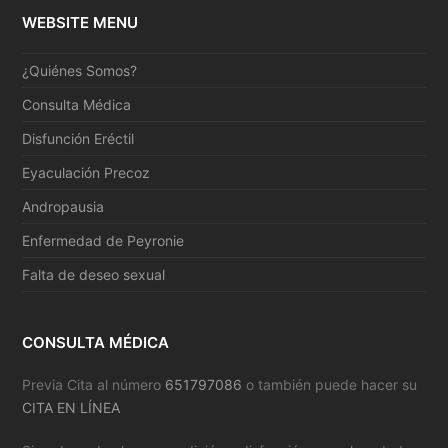
WEBSITE MENU
¿Quiénes Somos?
Consulta Médica
Disfunción Eréctil
Eyaculación Precoz
Andropausia
Enfermedad de Peyronie
Falta de deseo sexual
CONSULTA MÉDICA
Previa Cita al número
651797086
o también puede hacer su
CITA EN LÍNEA