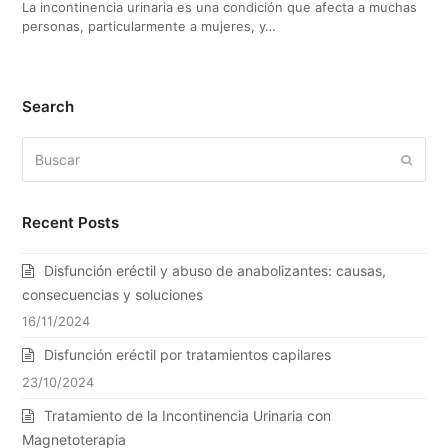
La incontinencia urinaria es una condición que afecta a muchas
personas, particularmente a mujeres, y…
Search
Buscar
Enviar
Recent Posts
Disfunción eréctil y abuso de anabolizantes: causas,
consecuencias y soluciones
16/11/2024
Disfunción eréctil por tratamientos capilares
23/10/2024
Tratamiento de la Incontinencia Urinaria con
Magnetoterapia