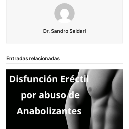
Dr. Sandro Saldari
Entradas relacionadas