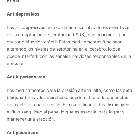
Eréctil
Antidepresivos
Los antidepresivos, especialmente los inhibidores selectivos
de la recaptación de serotonina (ISRS), son conocidos por
causar disfunción eréctil. Estos medicamentos funcionan
alterando los niveles de serotonina en el cerebro, lo cual
puede interferir con las señales nerviosas responsables de la
erección.
Antihipertensivos
Los medicamentos para la presión arterial alta, como los beta
bloqueadores y los diuréticos, pueden afectar la capacidad
de mantener una erección. Estos medicamentos disminuyen
el flujo sanguíneo al pene, lo que es esencial para lograr y
mantener una erección.
Antipsicóticos