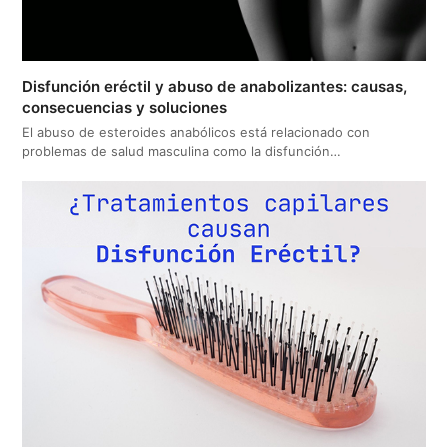
Disfunción eréctil y abuso de anabolizantes: causas,
consecuencias y soluciones
El abuso de esteroides anabólicos está relacionado con
problemas de salud masculina como la disfunción…