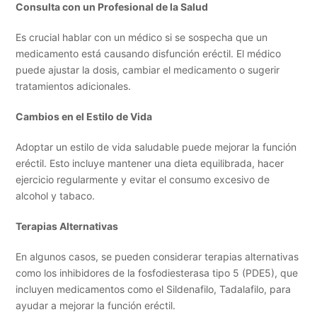
Consulta con un Profesional de la Salud
Es crucial hablar con un médico si se sospecha que un
medicamento está causando disfunción eréctil. El médico
puede ajustar la dosis, cambiar el medicamento o sugerir
tratamientos adicionales.
Cambios en el Estilo de Vida
Adoptar un estilo de vida saludable puede mejorar la función
eréctil. Esto incluye mantener una dieta equilibrada, hacer
ejercicio regularmente y evitar el consumo excesivo de
alcohol y tabaco.
Terapias Alternativas
En algunos casos, se pueden considerar terapias alternativas
como los inhibidores de la fosfodiesterasa tipo 5 (PDE5), que
incluyen medicamentos como el Sildenafilo, Tadalafilo, para
ayudar a mejorar la función eréctil.