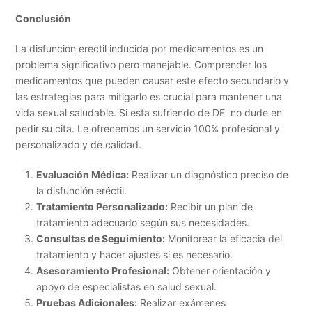
Conclusión
La disfunción eréctil inducida por medicamentos es un
problema significativo pero manejable. Comprender los
medicamentos que pueden causar este efecto secundario y
las estrategias para mitigarlo es crucial para mantener una
vida sexual saludable. Si esta sufriendo de DE no dude en
pedir su cita. Le ofrecemos un servicio 100% profesional y
personalizado y de calidad.
Evaluación Médica:
Realizar un diagnóstico preciso de
la disfunción eréctil.
Tratamiento Personalizado:
Recibir un plan de
tratamiento adecuado según sus necesidades.
Consultas de Seguimiento:
Monitorear la eficacia del
tratamiento y hacer ajustes si es necesario.
Asesoramiento Profesional:
Obtener orientación y
apoyo de especialistas en salud sexual.
Pruebas Adicionales:
Realizar exámenes