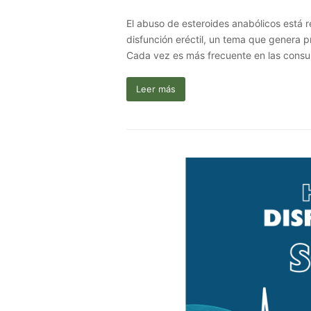
El abuso de esteroides anabólicos está 
disfunción eréctil, un tema que genera 
Cada vez es más frecuente en las consu
Leer más