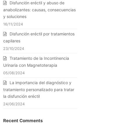
Disfunción eréctil y abuso de
anabolizantes: causas, consecuencias
y soluciones
16/11/2024
Disfunción eréctil por tratamientos
capilares
23/10/2024
Tratamiento de la Incontinencia
Urinaria con Magnetoterapia
05/08/2024
La importancia del diagnóstico y
tratamiento personalizado para tratar
la disfunción eréctil
24/06/2024
Recent Comments