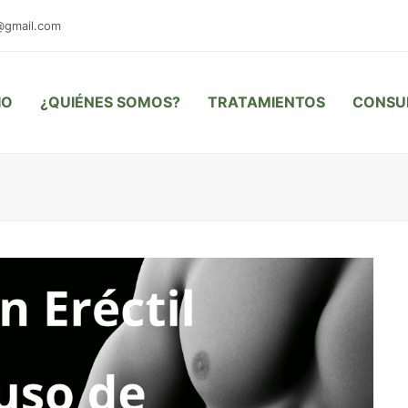
@gmail.com
IO
¿QUIÉNES SOMOS?
TRATAMIENTOS
CONSU