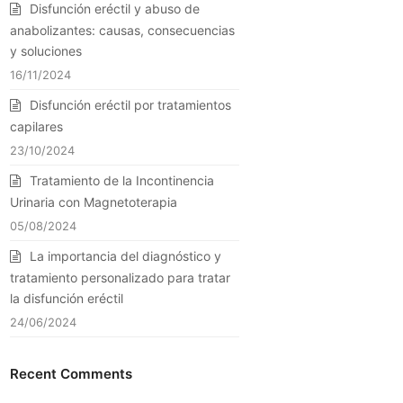
Disfunción eréctil y abuso de
anabolizantes: causas, consecuencias
y soluciones
16/11/2024
Disfunción eréctil por tratamientos
capilares
23/10/2024
Tratamiento de la Incontinencia
Urinaria con Magnetoterapia
05/08/2024
La importancia del diagnóstico y
tratamiento personalizado para tratar
la disfunción eréctil
24/06/2024
Recent Comments