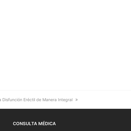
 Disfunción Eréctil de Manera Integral
CONSULTA MÉDICA