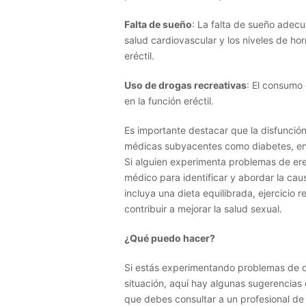
Falta de sueño
: La falta de sueño adecu
salud cardiovascular y los niveles de ho
eréctil.
Uso de drogas recreativas
: El consumo
en la función eréctil.
Es importante destacar que la disfunció
médicas subyacentes como diabetes, enf
Si alguien experimenta problemas de ere
médico para identificar y abordar la cau
incluya una dieta equilibrada, ejercicio r
contribuir a mejorar la salud sexual.
¿Qué puedo hacer?
Si estás experimentando problemas de d
situación, aquí hay algunas sugerencias
que debes consultar a un profesional de 