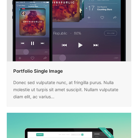
Portfolio Single Image
Donec sed vulputate nunc, at fringilla purus. Nulla
molestie ut turpis sit amet suscipit. Nullam vulputate
diam elit, ac varius…