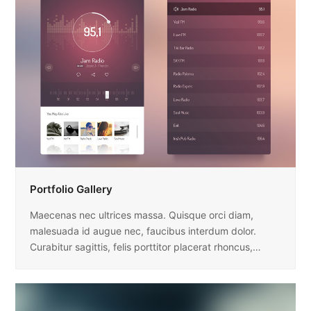
Portfolio Gallery
Maecenas nec ultrices massa. Quisque orci diam,
malesuada id augue nec, faucibus interdum dolor.
Curabitur sagittis, felis porttitor placerat rhoncus,…