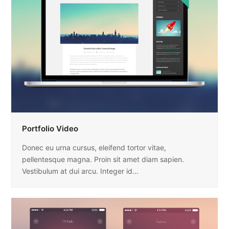
Portfolio Video
Donec eu urna cursus, eleifend tortor vitae,
pellentesque magna. Proin sit amet diam sapien.
Vestibulum at dui arcu. Integer id…