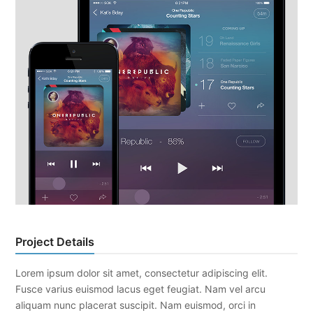
Project Details
Lorem ipsum dolor sit amet, consectetur adipiscing elit.
Fusce varius euismod lacus eget feugiat. Nam vel arcu
aliquam nunc placerat suscipit. Nam euismod, orci in