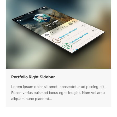
Portfolio Right Sidebar
Lorem ipsum dolor sit amet, consectetur adipiscing elit.
Fusce varius euismod lacus eget feugiat. Nam vel arcu
aliquam nunc placerat…