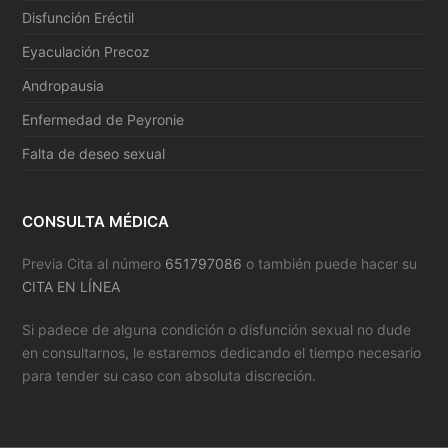
Disfunción Eréctil
Eyaculación Precoz
Andropausia
Enfermedad de Peyronie
Falta de deseo sexual
CONSULTA MÉDICA
Previa Cita al número
651797086
o también puede hacer su
CITA EN LÍNEA
Si padece de alguna condición o disfunción sexual no dude
en consultarnos, le estaremos dedicando el tiempo necesario
para tender su caso con absoluta discreción.