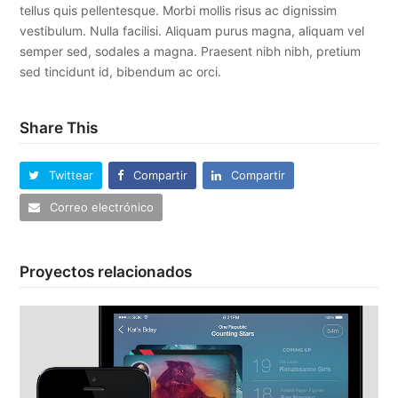
tellus quis pellentesque. Morbi mollis risus ac dignissim
vestibulum. Nulla facilisi. Aliquam purus magna, aliquam vel
semper sed, sodales a magna. Praesent nibh nibh, pretium
sed tincidunt id, bibendum ac orci.
Share This
Twittear
Compartir
Compartir
Correo electrónico
Proyectos relacionados