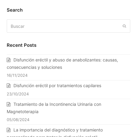
Search
Buscar
Enviar
Recent Posts
Disfunción eréctil y abuso de anabolizantes: causas,
consecuencias y soluciones
16/11/2024
Disfunción eréctil por tratamientos capilares
23/10/2024
Tratamiento de la Incontinencia Urinaria con
Magnetoterapia
05/08/2024
La importancia del diagnóstico y tratamiento